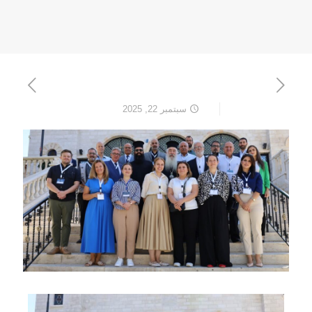
سبتمبر 22, 2025