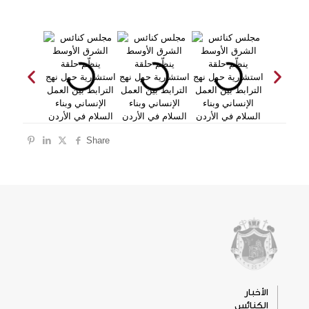
Share
الأخبار
الكنائس