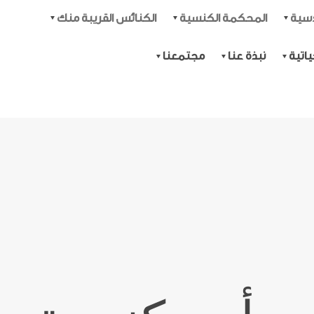
دسية
المحكمة الكنسية
الكنائس القريبة منك
اتية
نبذة عنا
مجتمعنا