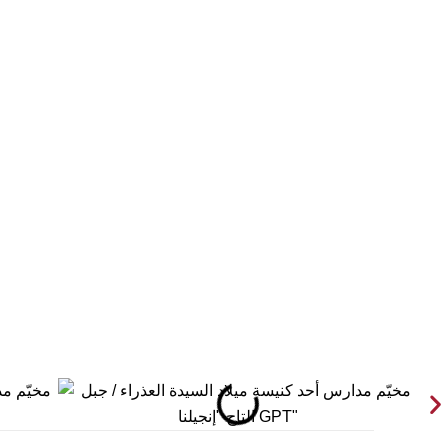
الأخبار
الكنائس
صلاة اليوم
خدم كناسية