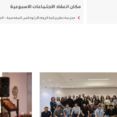
مكان انعقاد الاجتماعات الاسبوعية
مدرسة بطريركية الروم الارثوذكس المقدسية - ال