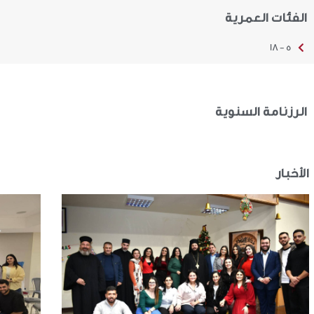
الفئات العمرية
5 - 18
الرزنامة السنوية
الأخبار