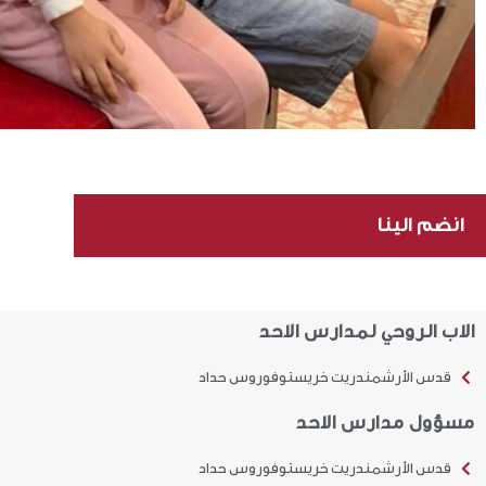
انضم الينا
الاب الروحي لمدارس الاحد
قدس الأرشمندريت خريستوفوروس حداد
مسؤول مدارس الاحد
قدس الأرشمندريت خريستوفوروس حداد