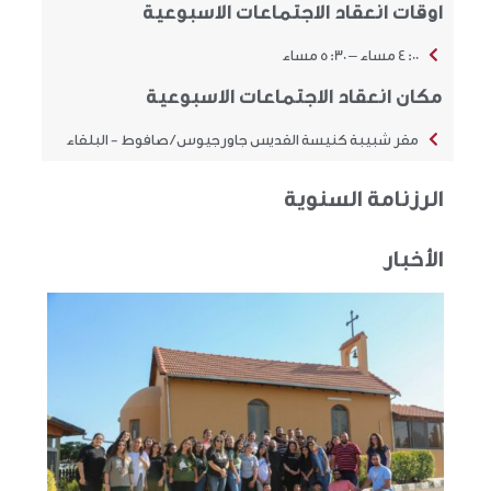
اوقات انعقاد الاجتماعات الاسبوعية
4:00 مساء – 5:30 مساء
مكان انعقاد الاجتماعات الاسبوعية
مقر شبيبة كنيسة القديس جاورجيوس / صافوط - البلقاء
الرزنامة السنوية
الأخبار