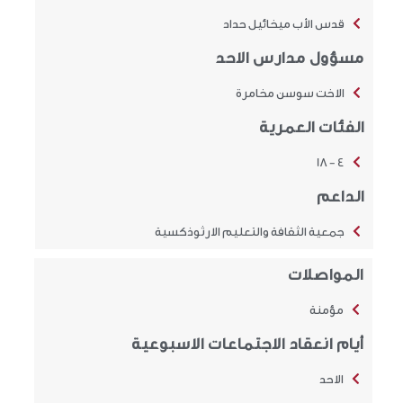
قدس الأب ميخائيل حداد
مسؤول مدارس الاحد
الاخت سوسن مخامرة
الفئات العمرية
4 - 18
الداعم
جمعية الثقافة والتعليم الارثوذكسية
المواصلات
مؤمنة
أيام انعقاد الاجتماعات الاسبوعية
الاحد