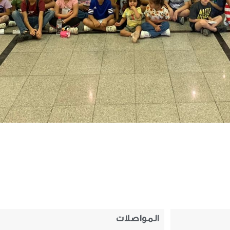
المواصلات