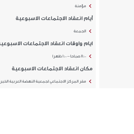
مؤمنة
أيام انعقاد الاجتماعات الاسبوعية
الجمعة
ايام واوقات انعقاد الاجتماعات الاسبوعية
11:00 صباحا – 1:00 ظهرا
مكان انعقاد الاجتماعات الاسبوعية
مقر المركز الاجتماعي لجمعية النهضة العربية الخير