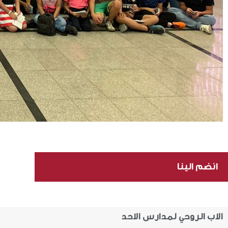
انضم الينا
الاب الروحي لمدارس الاحد