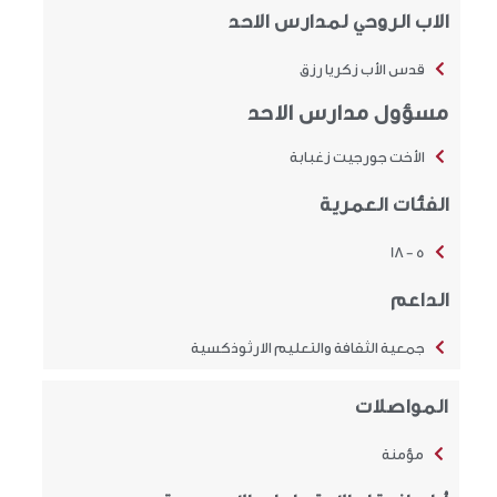
الاب الروحي لمدارس الاحد
قدس الأب زكريا رزق
مسؤول مدارس الاحد
الأخت جورجيت زغبابة
الفئات العمرية
5 - 18
الداعم
جمعية الثقافة والتعليم الارثوذكسية
المواصلات
مؤمنة