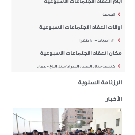
أيام انعقاد الاجتماعات الاسبوعية
الجمعة
اوقات انعقاد الاجتماعات الاسبوعية
10:30 صباحا – 1:00 ظهرا
مكان انعقاد الاجتماعات الاسبوعية
كنيسة ميلاد السيدة العذراء / جبل التاج - عمان
الرزنامة السنوية
الأخبار