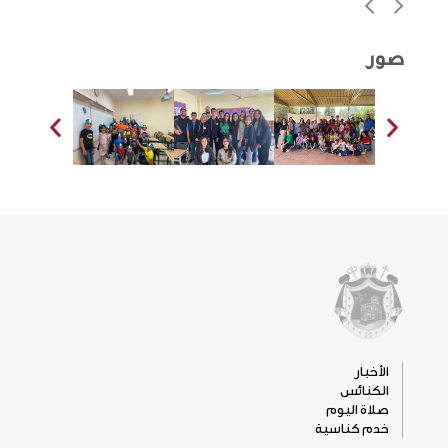
>
<
صور
الأخبار
الكنائس
صلاة اليوم
خدم كناسية