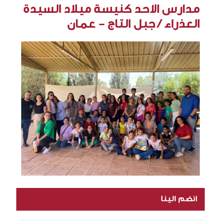
مدارس الاحد كنيسة ميلاد السيدة
العذراء / جبل التاج - عمان
انضم الينا