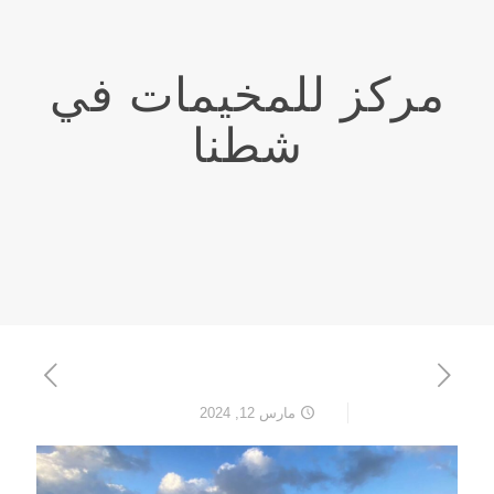
مركز للمخيمات في
شطنا
مارس 12, 2024