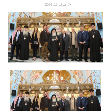
فبراير 19, 2024