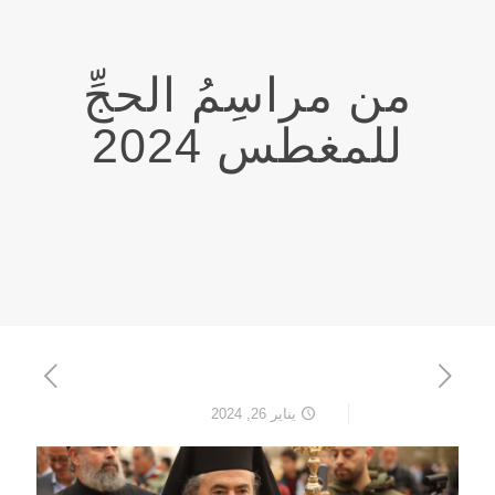
من مراسِمُ الحجِّ
للمغطس 2024
يناير 26, 2024