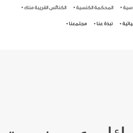
دسية
المحكمة الكنسية
الكنائس القريبة منك
اتية
نبذة عنا
مجتمعنا