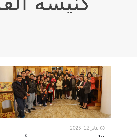
كنيسة ال
يناير 12, 2025