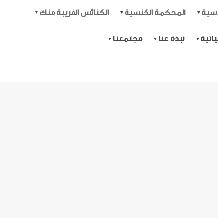
دسية
المحكمة الكنسية
الكنائس القريبة منك
اتية
نبذة عنا
مجتمعنا