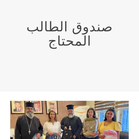
صندوق الطالب
المحتاج