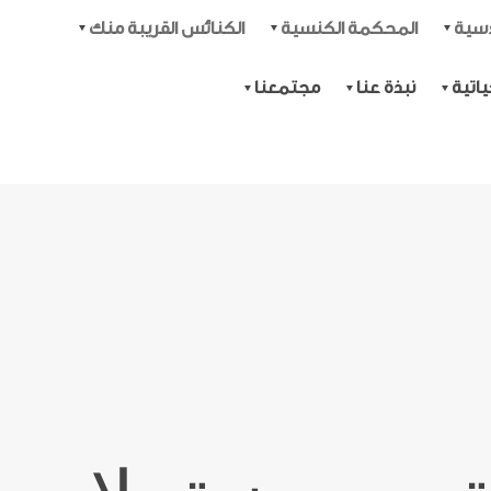
دسية
المحكمة الكنسية
الكنائس القريبة منك
اتية
نبذة عنا
مجتمعنا