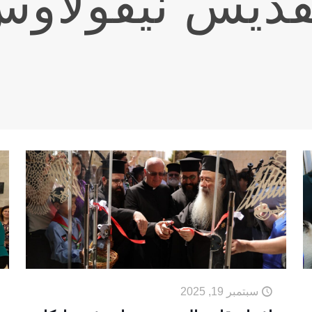
ديس نيقولاوس
سبتمبر 19, 2025