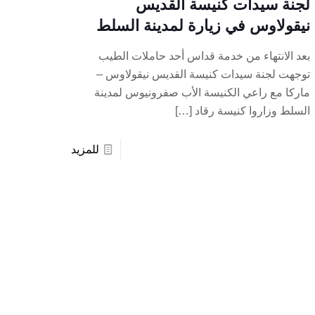
لجنة سيدات كنيسة القديس
نيقولاوس في زيارة لمدينة السلط
بعد الانتهاء من خدمة قداس أحد حاملات الطيب
توجهت لجنة سيدات كنيسة القديس نيقولاوس –
ماركا مع راعي الكنيسة الأب صفرونيوس لمدينة
السلط وزاروا كنيسة رقاد
[…]
للمزيد