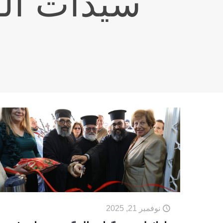
سيدات الق
نوفمبر 21, 2025