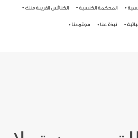
دسية
المحكمة الكنسية
الكنائس القريبة منك
اتية
نبذة عنا
مجتمعنا