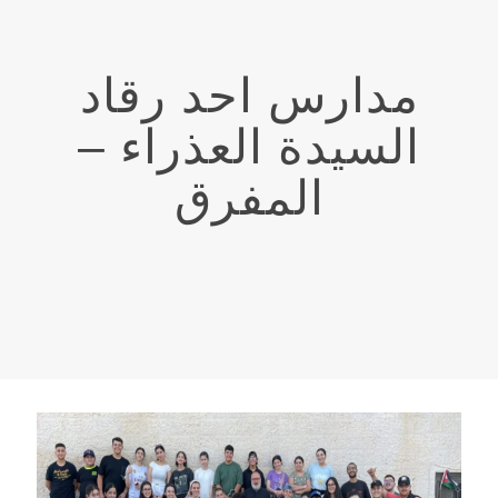
مدارس احد رقاد
السيدة العذراء –
المفرق