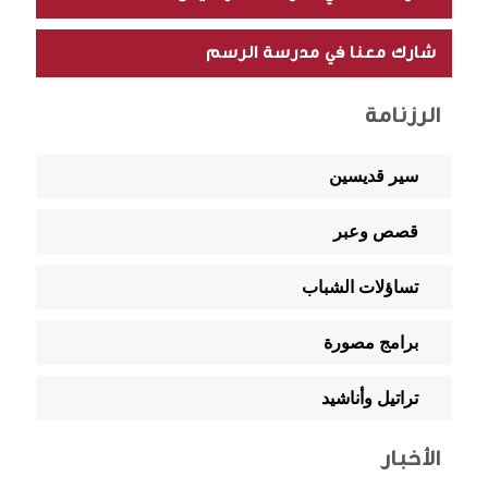
شارك معنا في مدرسة الرسم
الرزنامة
سير قديسين
قصص وعبر
تساؤلات الشباب
برامج مصورة
تراتيل وأناشيد
الأخبار