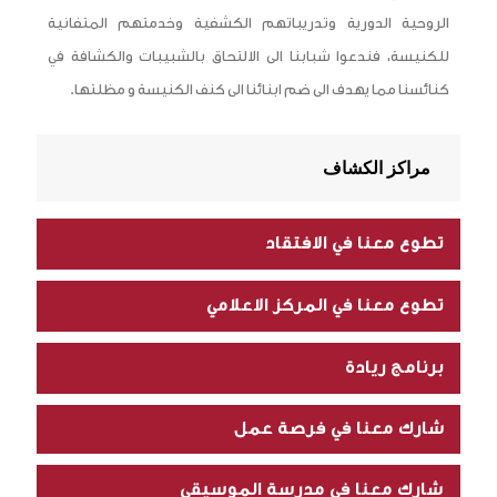
الروحية الدورية وتدريباتهم الكشفية وخدمتهم المتفانية
للكنيسة، فندعوا شبابنا الى الالتحاق بالشبيبات والكشافة في
كنائسنا مما يهدف الى ضم ابنائنا الى كنف الكنيسة و مظلتها.
مراكز الكشاف
تطوع معنا في الافتقاد
تطوع معنا في المركز الاعلامي
برنامج ريادة
شارك معنا في فرصة عمل
شارك معنا في مدرسة الموسيقى