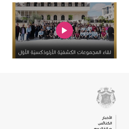
الأخبار
الكنائس
صلاة اليوم