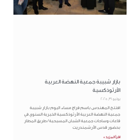
بازار شبيبة جمعية النهضة العربية
الأرثوذكسية
يوليو 31, 2025
افتتح المهندس باسم فراج مساء اليوم بازار شبيبة
جمعية النهضة العربية الأرثوذكسية الخيرية السنوي في
قاعات وساحات جمعية الشبان المسيحية / طريق المطار
بحضور قدس الأرشمندريت
اقرأ المزيد »