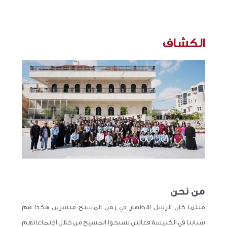
الكشاف
من نحن
مثلما كان الرسل الاطهار في زمن المسيح مبشرين هكذا هم
شبابنا في الكنيسة فعالين يسبحوا المسيح من خلال اجتماعاتهم