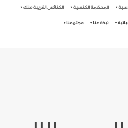
دسية
المحكمة الكنسية
الكنائس القريبة منك
اتية
نبذة عنا
مجتمعنا