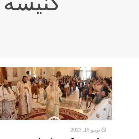
كنيسة ا
يونيو 18, 2023