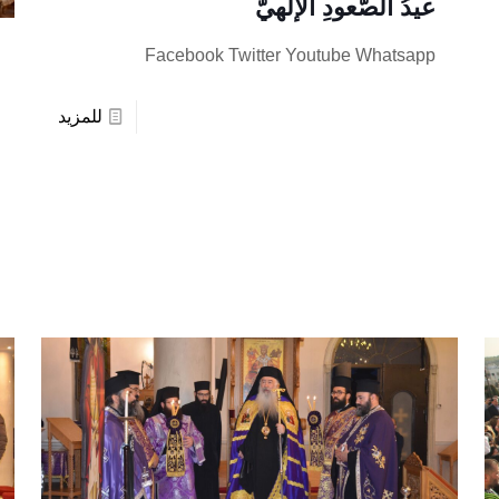
عيدُ الصّعودِ الإلهيّ
Facebook Twitter Youtube Whatsapp
للمزيد