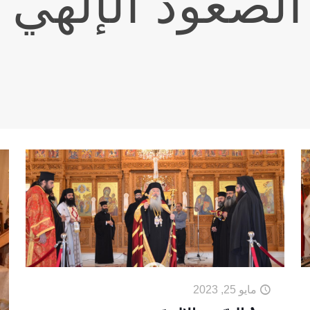
لصعود الإلهي 
مايو 25, 2023