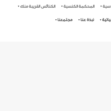
دسية
المحكمة الكنسية
الكنائس القريبة منك
اتية
نبذة عنا
مجتمعنا