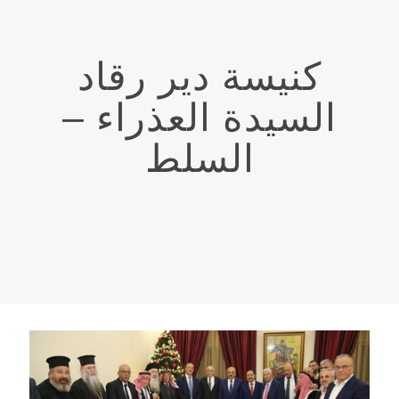
كنيسة دير رقاد
السيدة العذراء –
السلط