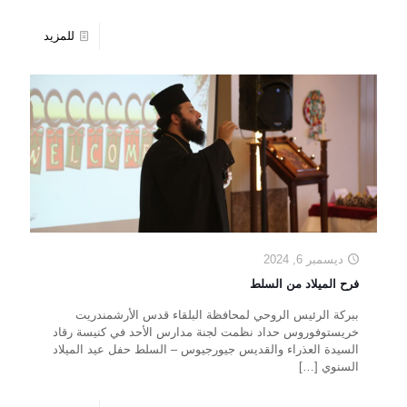
للمزيد
ديسمبر 6, 2024
فرح الميلاد من السلط
ببركة الرئيس الروحي لمحافظة البلقاء قدس الأرشمندريت
خريستوفوروس حداد نظمت لجنة مدارس الأحد في كنيسة رقاد
السيدة العذراء والقديس جيورجيوس – السلط حفل عيد الميلاد
السنوي
[…]