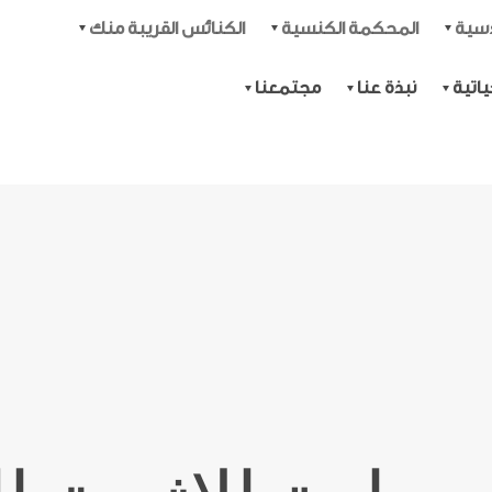
دسية
المحكمة الكنسية
الكنائس القريبة منك
اتية
نبذة عنا
مجتمعنا