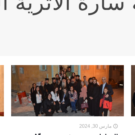
سارة الاثرية 
مارس 30, 2024