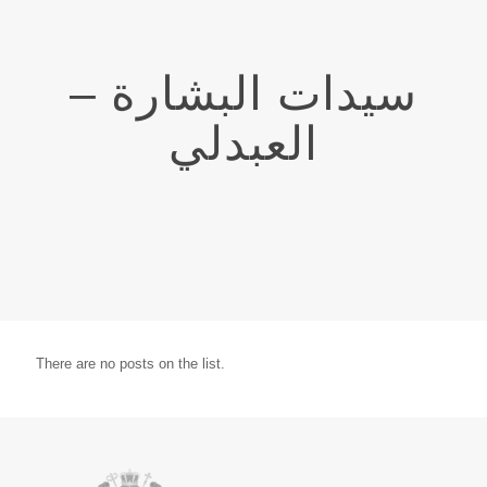
سيدات البشارة –
العبدلي
There are no posts on the list.