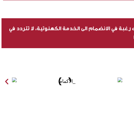
رغبة في الانضمام الى الخدمة الكهنوتية، لا تتردد في