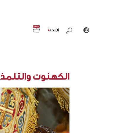
الكهنوت والتلمذ